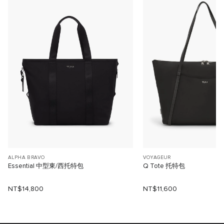
ALPHA BRAVO
VOYAGEUR
Essential 中型東/西托特包
Q Tote 托特包
NT$14,800
NT$11,600