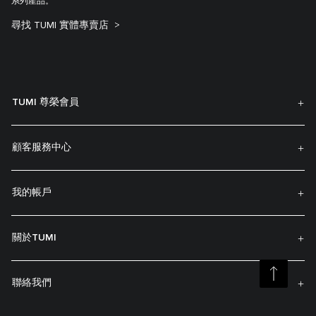
系列產品。
尋找 TUMI 實體專賣店
TUMI 尊榮會員
顧客服務中心
我的帳戶
關於TUMI
聯絡我們