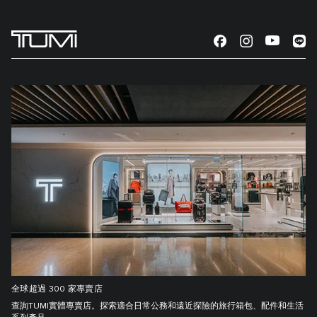
全球超過 300 家專賣店
查詢TUMI實體專賣店。探索適合日常公務和遠近探險的旅行箱包、配件和生活