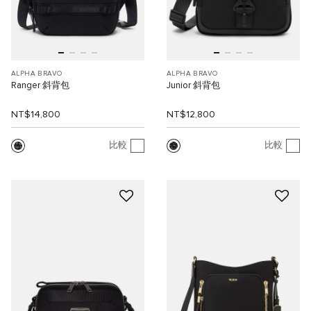
ALPHA BRAVO
ALPHA BRAVO
Ranger 斜背包
Junior 斜背包
NT$14,800
NT$12,800
比較
比較