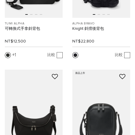
TUMI ALPHA
ALPHA BRAVO
可轉換式手拿斜背包
Knight 斜揹後背包
NT$12,500
NT$22,800
1
比較
比較
新品上市