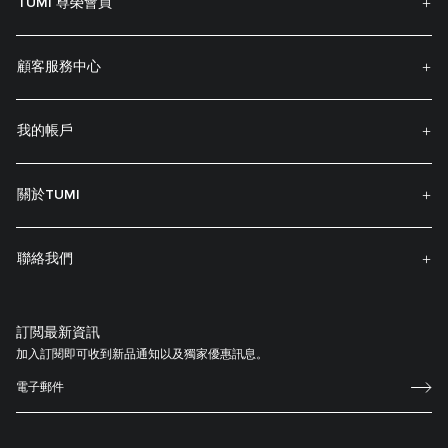
TUMI 尊榮會員
顧客服務中心
我的帳戶
關於TUMI
聯絡我們
訂閲最新資訊
加入訂閱即可收到新品通知以及獨家優惠訊息。