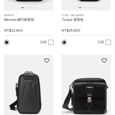
ARRIVE'
TUMI I MCLAREN
Messina 精巧斜背包
Torque 肩背包
NT$22,800
NT$25,800
比較
比較