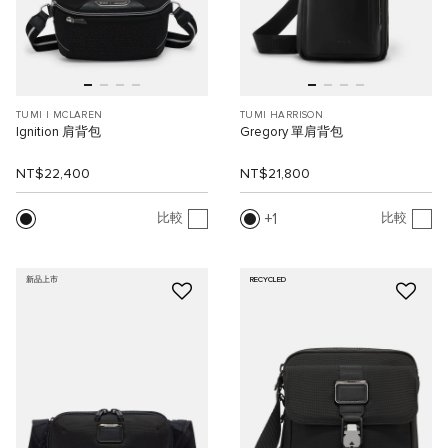
TUMI I MCLAREN
TUMI HARRISON
Ignition 肩背包
Gregory 單肩背包
NT$22,400
NT$21,800
1
比較
比較
新品上市
RECYCLED