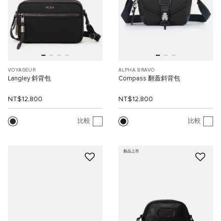
VOYAGEUR
ALPHA BRAVO
Langley 斜背包
Compass 翻蓋斜背包
NT$12,800
NT$12,800
比較
比較
新品上市