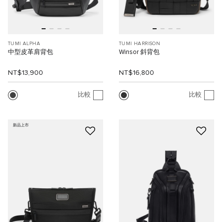
TUMI ALPHA
TUMI HARRISON
中型皮革肩背包
Winsor 斜背包
NT$13,900
NT$16,800
比較
比較
新品上市