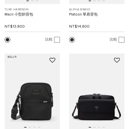
TUMI HARRISON
ALPHA BRAVO
Macri 小型斜背包
Platoon 單肩背包
NT$13,800
NT$14,800
比較
比較
新品上市