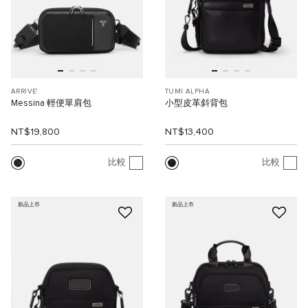
ARRIVE'
TUMI ALPHA
Messina 輕便單肩包
小型皮革斜背包
NT$19,800
NT$13,400
比較
比較
新品上市
新品上市