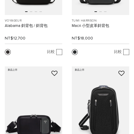
VOYAGEUR
TUMI HARRISON
Alabama 斜背包 / 斜背包
Macri 小型皮革斜背包
NT$12,700
NT$18,000
比較
比較
新品上市
新品上市