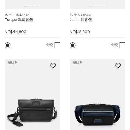
TUMI I MCLAREN
ALPHA BRAVO
Torque 單肩背包
Junior 斜背包
NT$44,800
NT$18,800
比較
比較
新品上市
新品上市