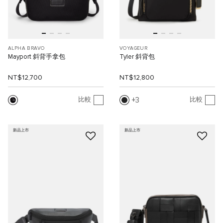
ALPHA BRAVO
VOYAGEUR
Mayport 斜背手拿包
Tyler 斜背包
NT$12,700
NT$12,800
3
比較
比較
新品上市
新品上市