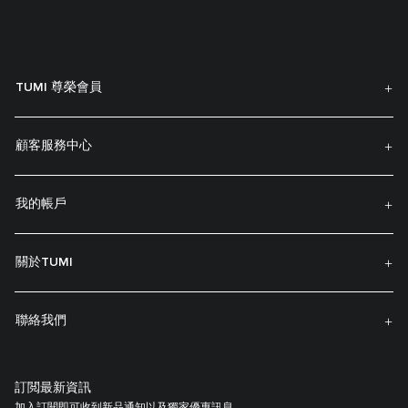
TUMI 尊榮會員
顧客服務中心
我的帳戶
關於TUMI
聯絡我們
訂閲最新資訊