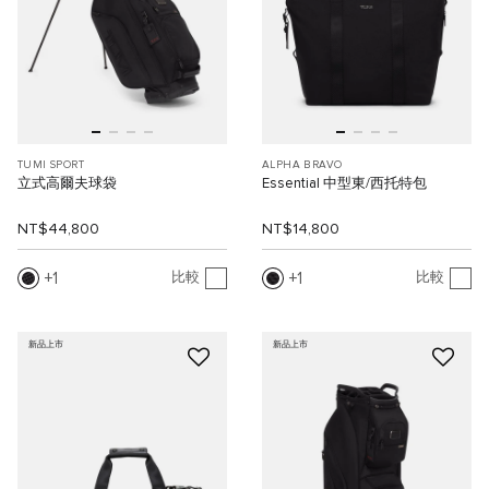
TUMI SPORT
ALPHA BRAVO
立式高爾夫球袋
Essential 中型東/西托特包
NT$44,800
NT$14,800
1
1
比較
比較
新品上市
新品上市