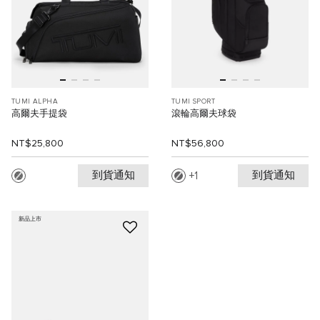
TUMI ALPHA
TUMI SPORT
高爾夫手提袋
滾輪高爾夫球袋
NT$25,800
NT$56,800
到貨通知
到貨通知
1
新品上市