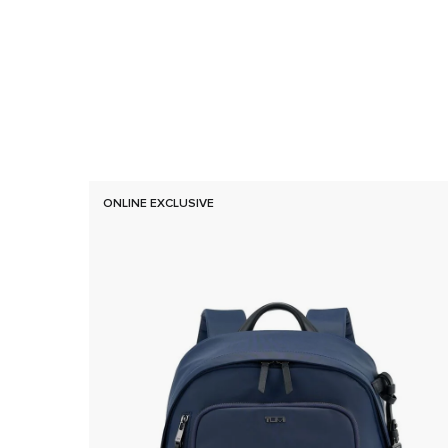
ONLINE EXCLUSIVE