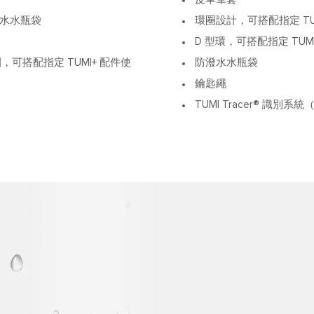
水水瓶袋
環圈設計，可搭配指定 TU
D 型環，可搭配指定 TUM
可搭配指定 TUMI+ 配件使
防潑水水瓶袋
鑰匙繩
TUMI Tracer® 識別