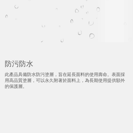
防污防水
此產品具備防水防污塗層，旨在延長面料的使用壽命。表面採
用高品質塗層，可以永久附著於面料上，為長期使用提供額外
的保護層。