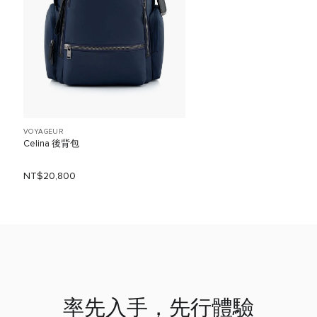
VOYAGEUR
Celina 後背包
NT$20,800
率先入手，先行體驗