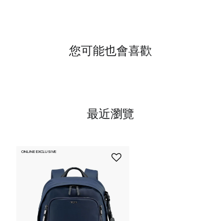
您可能也會喜歡
最近瀏覽
ONLINE EXCLUSIVE