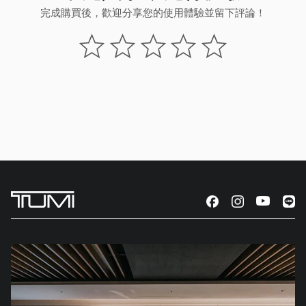
完成購買後，歡迎分享您的使用體驗並留下評論！