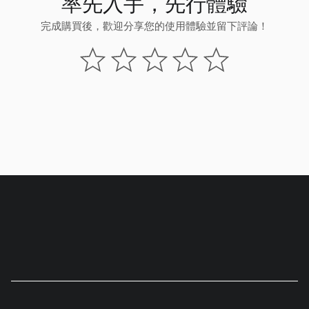
率先入手，先行體驗
完成購買後，歡迎分享您的使用體驗並留下評論！