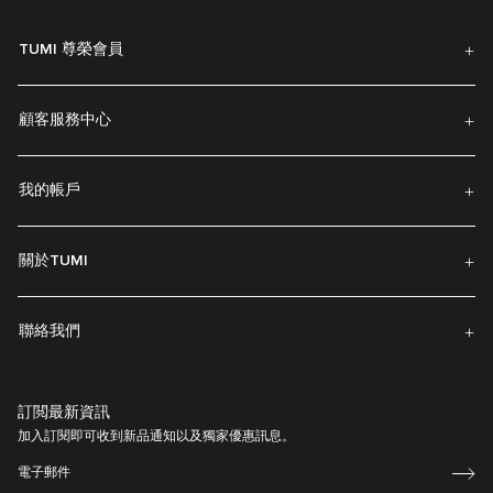
TUMI 尊榮會員
顧客服務中心
我的帳戶
關於TUMI
聯絡我們
訂閲最新資訊
加入訂閱即可收到新品通知以及獨家優惠訊息。