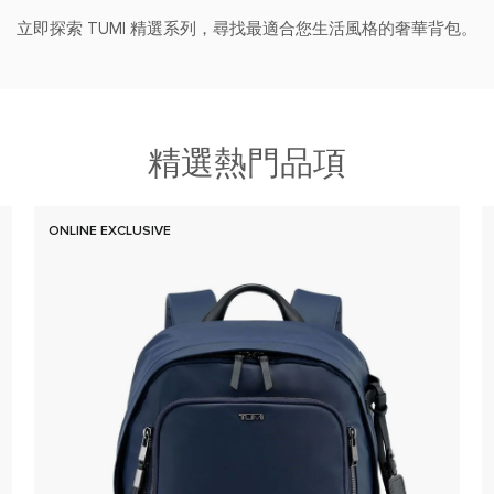
立即探索 TUMI 精選系列，尋找最適合您生活風格的奢華背包。
精選熱門品項
ONLINE EXCLUSIVE