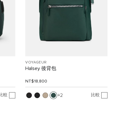
VOYAGEUR
Halsey 後背包
NT$18,800
比較
比較
2