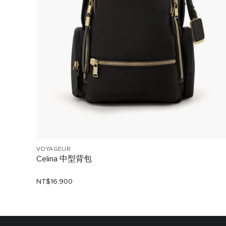
VOYAGEUR
Celina 中型背包
NT$16,900