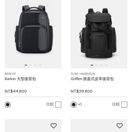
ARRIVE'
TUMI HARRISON
Barker 大型後背包
Griffen 掀蓋式皮革後背包
NT$44,800
NT$39,800
1
比較
比較