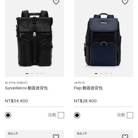
ALPHA BRAVO
JARVIS
Surveillance 翻蓋後背包
Flap 翻蓋後背包
NT$34,400
NT$28,400
比較
比較
新品上市
新品上市