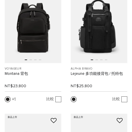
VOYAGEUR
ALPHA BRAVO
Montana 背包
Lejeune 多功能後背包 / 托特包
NT$23,800
NT$25,800
1
比較
比較
新品上市
新品上市