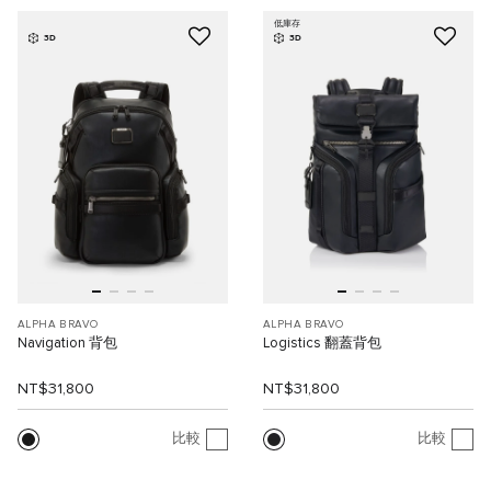
低庫存
3D
3D
ALPHA BRAVO
ALPHA BRAVO
Navigation 背包
Logistics 翻蓋背包
NT$31,800
NT$31,800
比較
比較