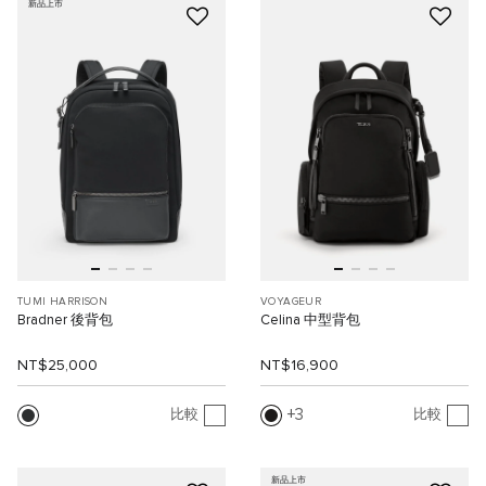
新品上市
TUMI HARRISON
VOYAGEUR
Bradner 後背包
Celina 中型背包
NT$25,000
NT$16,900
3
比較
比較
新品上市