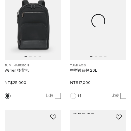
TUMI HARRISON
TUMI AXIS
Warren 後背包
中型後背包 20L
NT$25,000
NT$17,000
1
比較
比較
ONLINE EXCLUSIVE