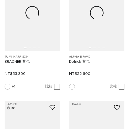
TUMI HARRISON
ALPHA BRAVO
BRADNER 背包
Detrick 背包
NT$33,800
NT$32,600
1
比較
比較
新品上市
新品上市
3D