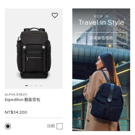
NEW IN
Travel in Style
探索旅遊指南
ALPHA BRAVO
Expedition 翻蓋背包
NT$34,200
比較