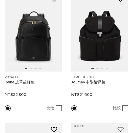
VOYAGEUR
TUMI JOURNEY
Raina 皮革後背包
Journey 中型後背包
NT$32,800
NT$21,600
比較
比較
新品上市