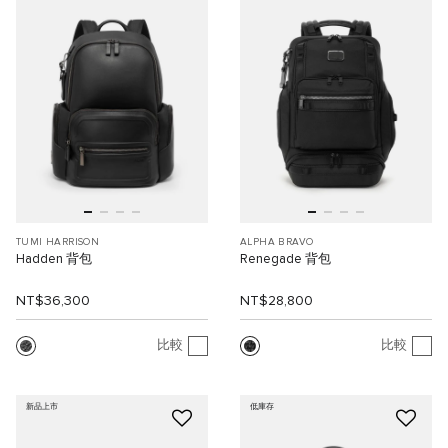
TUMI HARRISON
ALPHA BRAVO
Hadden 背包
Renegade 背包
NT$36,300
NT$28,800
比較
比較
新品上市
低庫存