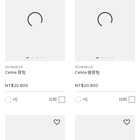
VOYAGEUR
VOYAGEUR
Celina 背包
Celina 後背包
NT$20,800
NT$20,800
5
5
比較
比較