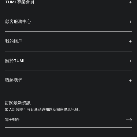
TUMI 尊榮會員
顧客服務中心
我的帳戶
關於TUMI
聯絡我們
訂閲最新資訊
加入訂閱即可收到新品通知以及獨家優惠訊息。