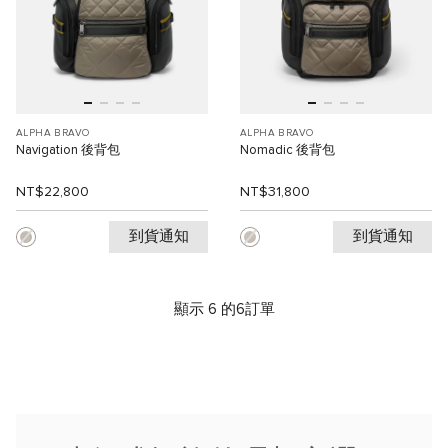
ALPHA BRAVO
ALPHA BRAVO
Navigation 後背包
Nomadic 後背包
NT$22,800
NT$31,800
到貨通知
到貨通知
顯示 6 的6訂單