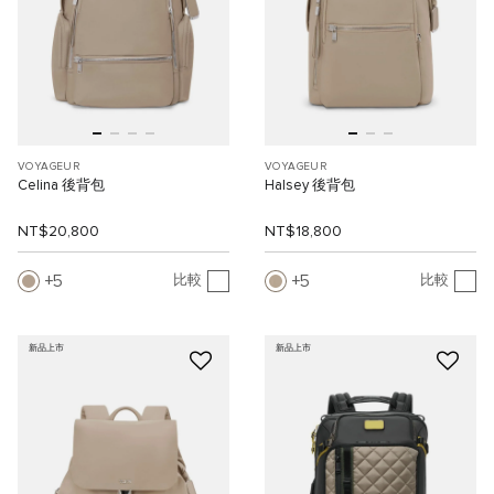
VOYAGEUR
VOYAGEUR
Celina 後背包
Halsey 後背包
NT$20,800
NT$18,800
5
5
比較
比較
新品上市
新品上市