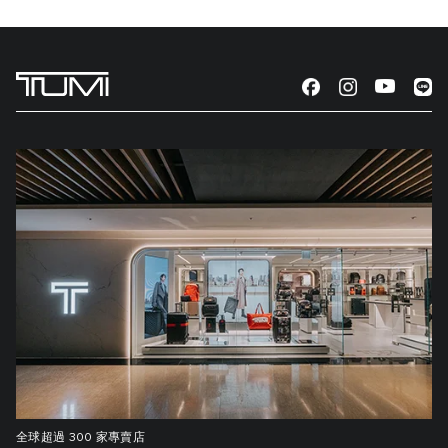
全球超過 300 家專賣店