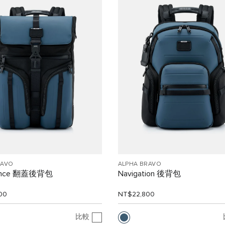
RAVO
ALPHA BRAVO
llance 翻蓋後背包
Navigation 後背包
00
NT$22,800
比較