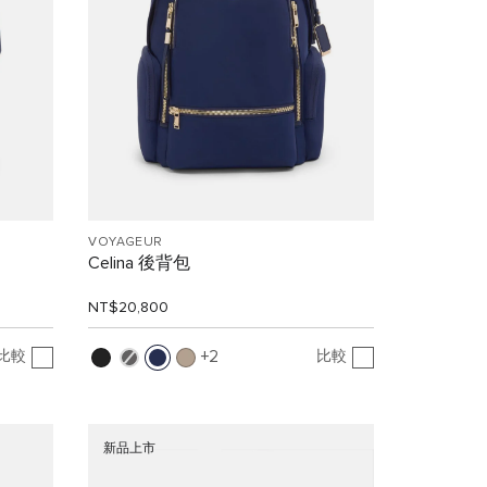
VOYAGEUR
Celina 後背包
NT$20,800
比較
比較
2
新品上市