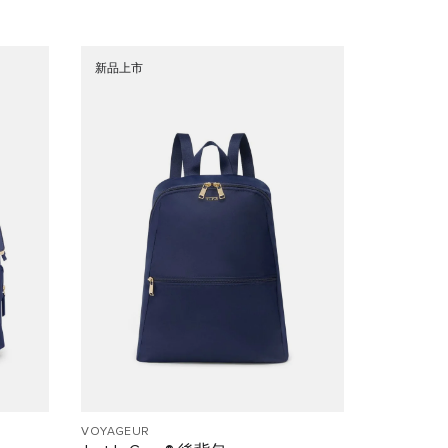
新品上市
VOYAGEUR