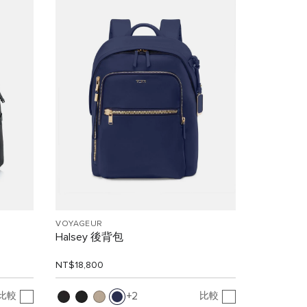
VOYAGEUR
Halsey 後背包
NT$18,800
比較
比較
2