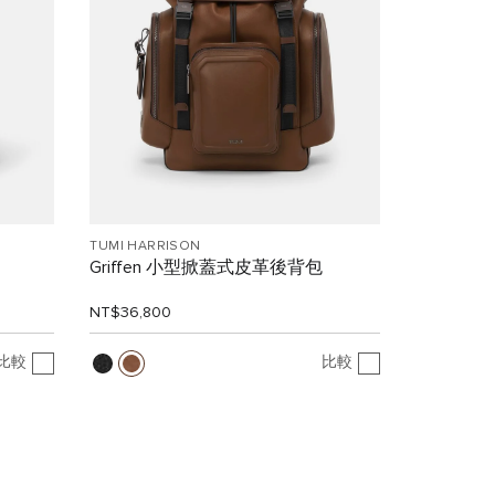
TUMI HARRISON
Griffen 小型掀蓋式皮革後背包
NT$36,800
比較
比較