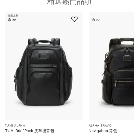
精選熱門品項
新品上市
3D
3D
TUMI ALPHA
ALPHA BRAVO
TUMI Brief Pack 皮革後背包
Navigation 背包