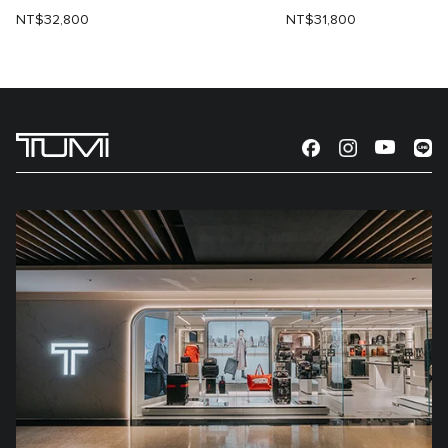
NT$32,800
NT$31,800