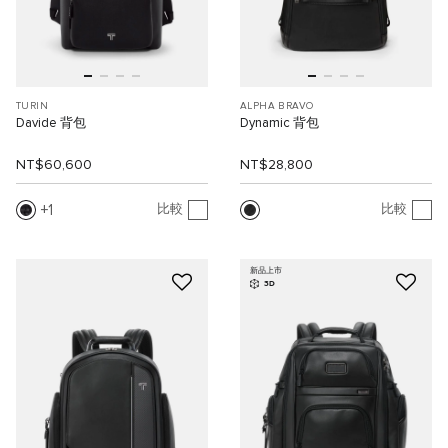
TURIN
ALPHA BRAVO
Davide 背包
Dynamic 背包
NT$60,600
NT$28,800
1
比較
比較
新品上市
3D