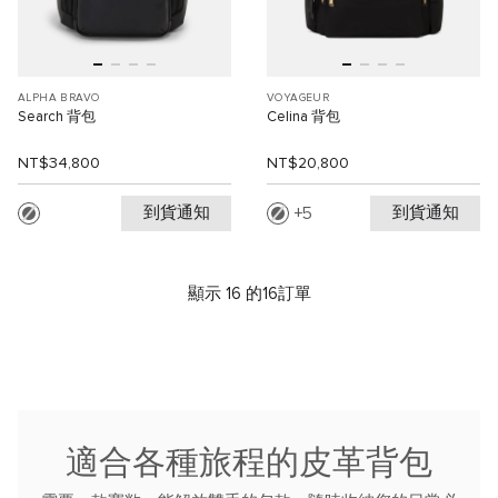
ALPHA BRAVO
VOYAGEUR
Search 背包
Celina 背包
NT$34,800
NT$20,800
到貨通知
到貨通知
5
顯示 16 的16訂單
適合各種旅程的皮革背包