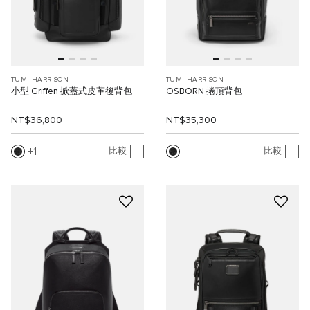
TUMI HARRISON
TUMI HARRISON
小型 Griffen 掀蓋式皮革後背包
OSBORN 捲頂背包
NT$36,800
NT$35,300
1
比較
比較