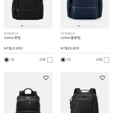
VOYAGEUR
VOYAGEUR
Celina 背包
Celina 後背包
NT$20,800
NT$20,800
5
5
比較
比較