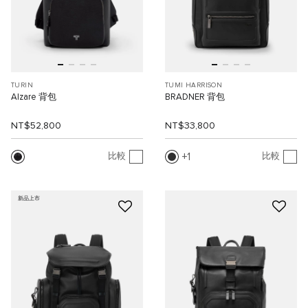
TURIN
TUMI HARRISON
Alzare 背包
BRADNER 背包
NT$52,800
NT$33,800
1
比較
比較
新品上市