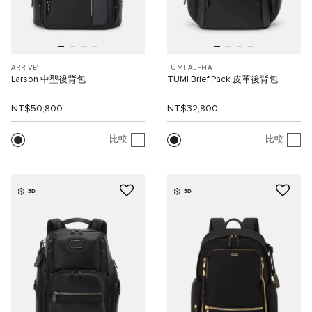
ARRIVE'
TUMI ALPHA
Larson 中型後背包
TUMI Brief Pack 皮革後背包
NT$50,800
NT$32,800
比較
比較
3D
3D