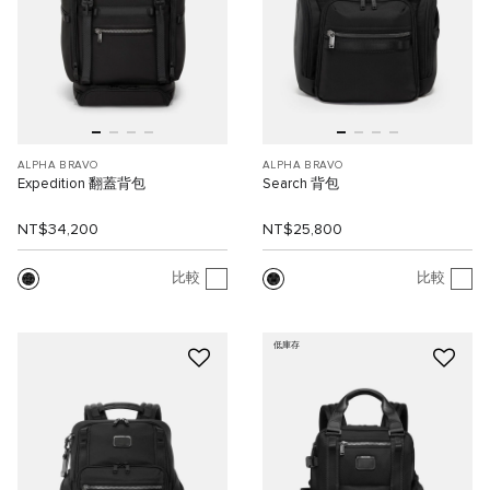
ALPHA BRAVO
ALPHA BRAVO
Expedition 翻蓋背包
Search 背包
NT$34,200
NT$25,800
比較
比較
低庫存