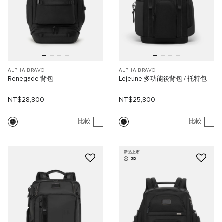
ALPHA BRAVO
ALPHA BRAVO
Renegade 背包
Lejeune 多功能後背包 / 托特包
NT$28,800
NT$25,800
比較
比較
新品上市
3D