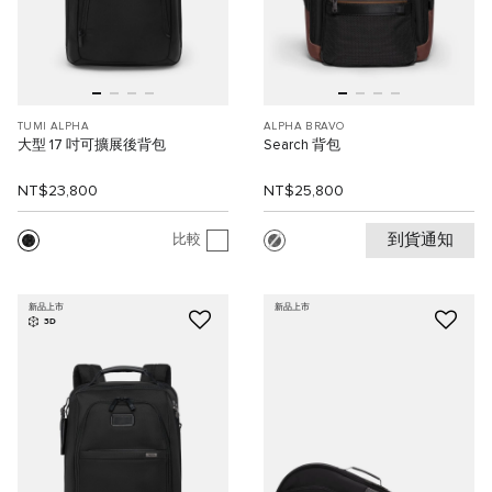
TUMI ALPHA
ALPHA BRAVO
大型 17 吋可擴展後背包
Search 背包
NT$23,800
NT$25,800
到貨通知
比較
新品上市
新品上市
3D