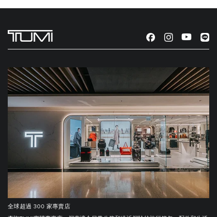
全球超過 300 家專賣店