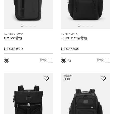
ALPHA BRAVO
TUMI ALPHA
Detrick 背包
TUMI Brief 後背包
NT$32,600
NT$27,800
2
比較
比較
新品上市
3D