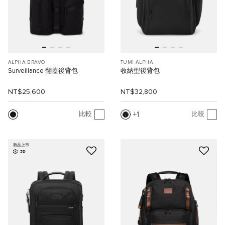
ALPHA BRAVO
TUMI ALPHA
Surveillance 翻蓋後背包
收納型後背包
NT$25,600
NT$32,800
1
比較
比較
新品上市
3D