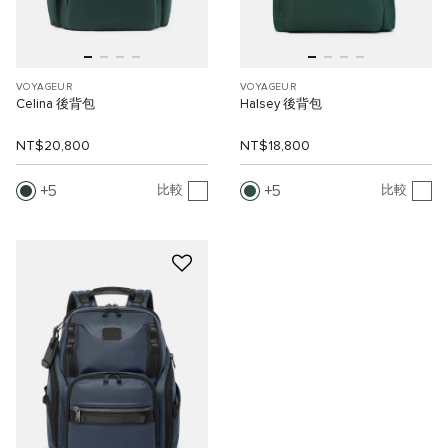
VOYAGEUR
VOYAGEUR
Celina 後背包
Halsey 後背包
NT$20,800
NT$18,800
5
5
比較
比較