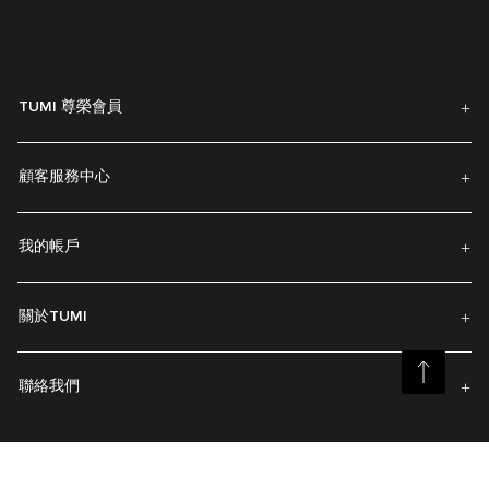
TUMI 尊榮會員
顧客服務中心
我的帳戶
關於TUMI
聯絡我們
訂閲最新資訊