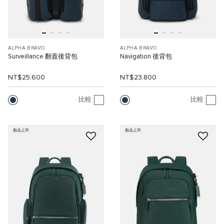
ALPHA BRAVO
ALPHA BRAVO
Surveillance 翻蓋後背包
Navigation 後背包
NT$25,600
NT$23,800
比較
比較
新品上市
新品上市