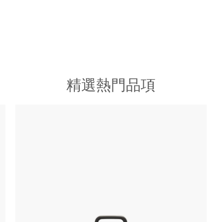
精選熱門品項