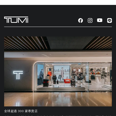
全球超過 300 家專賣店