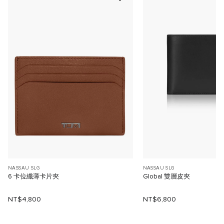
NASSAU SLG
NASSAU SLG
6 卡位纖薄卡片夾
Global 雙層皮夾
NT$4,800
NT$6,800