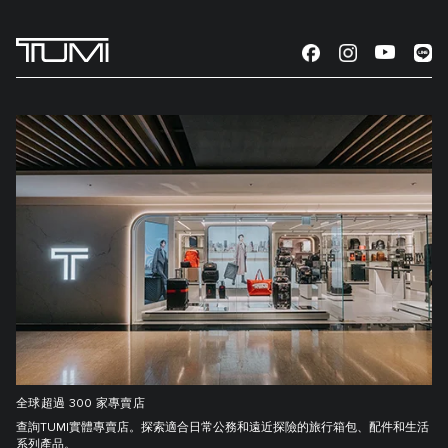
全球超過 300 家專賣店
查詢TUMI實體專賣店。探索適合日常公務和遠近探險的旅行箱包、配件和生活
系列產品。