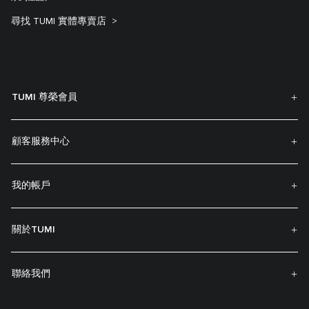
尋找 TUMI 實體專賣店
TUMI 尊榮會員
顧客服務中心
我的帳戶
關於TUMI
聯絡我們