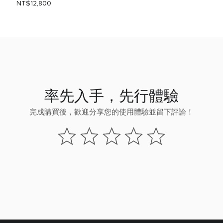
NT$12,800
率先入手，先行體驗
完成購買後，歡迎分享您的使用體驗並留下評論！