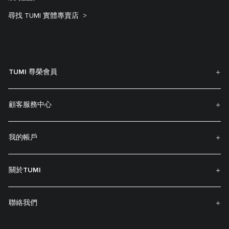
尋找 TUMI 實體專賣店
TUMI 尊榮會員
顧客服務中心
我的帳戶
關於TUMI
聯絡我們