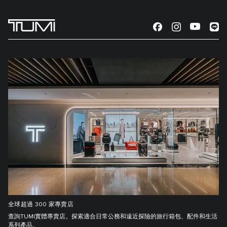
全球超過 300 家專賣店
查詢TUMI實體專賣店。探索適合日常公務和遠近探險的旅行箱包、配件和生活
系列產品。