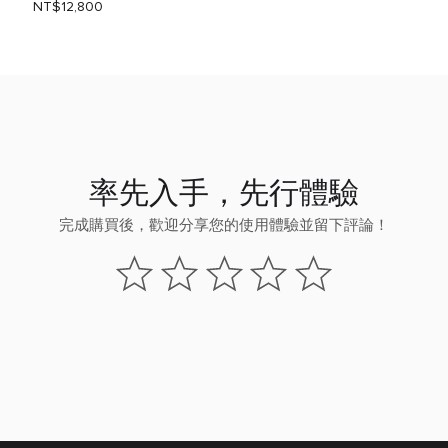
NT$12,800
率先入手，先行體驗
完成購買後，歡迎分享您的使用體驗並留下評論！