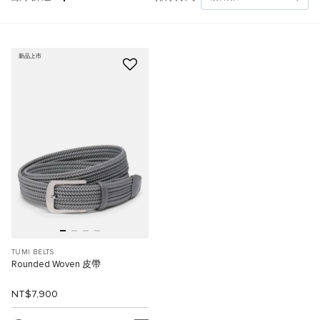
新品上市
TUMI BELTS
Rounded Woven 皮帶
NT$7,900