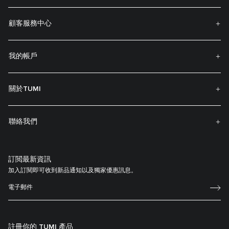
顧客服務中心
我的帳戶
關於TUMI
聯絡我們
訂閲最新資訊
加入訂閱即可收到新品通知以及獨家優惠訊息。
註冊你的 TUMI 產品