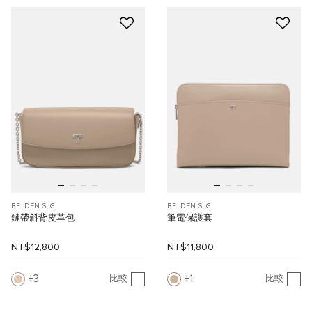
BELDEN SLG
BELDEN SLG
鏈帶斜背皮革包
筆電保護套
NT$12,800
NT$11,800
3
1
比較
比較