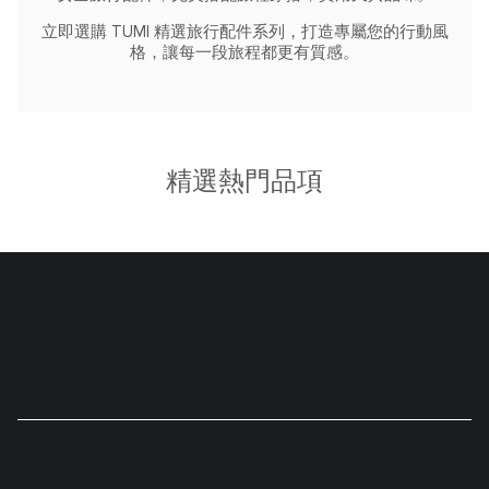
立即選購 TUMI 精選旅行配件系列，打造專屬您的行動風
格，讓每一段旅程都更有質感。
精選熱門品項