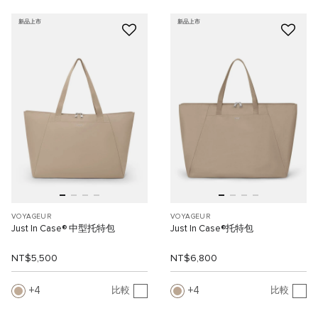
新品上市
新品上市
VOYAGEUR
VOYAGEUR
Just In Case® 中型托特包
Just In Case®托特包
NT$5,500
NT$6,800
4
4
比較
比較