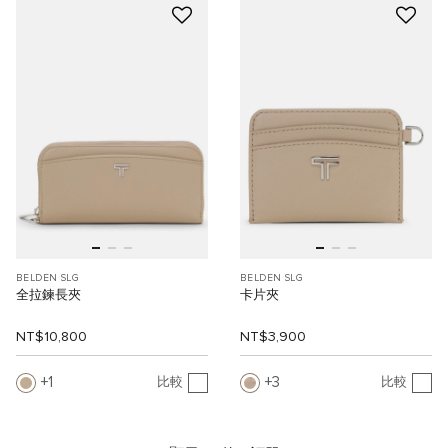
BELDEN SLG
BELDEN SLG
全拉鍊長夾
卡片夾
NT$10,800
NT$3,900
1
3
比較
比較