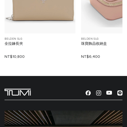
BELDEN SLG
BELDEN SLG
全拉鍊長夾
珠寶飾品收納盒
NT$10,800
NT$6,400