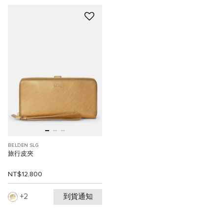
BELDEN SLG
旅行皮夾
NT$12,800
到貨通知
2