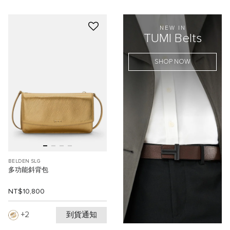
NEW IN
TUMI Belts
SHOP NOW
BELDEN SLG
多功能斜背包
NT$10,800
到貨通知
2