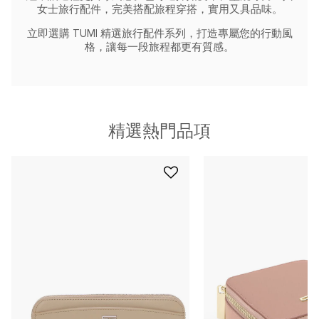
女士旅行配件，完美搭配旅程穿搭，實用又具品味。
立即選購 TUMI 精選旅行配件系列，打造專屬您的行動風
格，讓每一段旅程都更有質感。
精選熱門品項