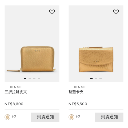
BELDEN SLG
BELDEN SLG
三折拉鏈皮夾
翻蓋卡夾
NT$8,600
NT$5,500
到貨通知
到貨通知
2
2